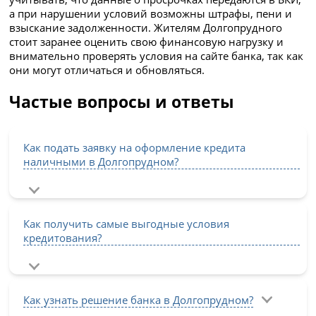
а при нарушении условий возможны штрафы, пени и
взыскание задолженности. Жителям Долгопрудного
стоит заранее оценить свою финансовую нагрузку и
внимательно проверять условия на сайте банка, так как
они могут отличаться и обновляться.
Частые вопросы и ответы
Как подать заявку на оформление кредита
наличными в Долгопрудном?
Как получить самые выгодные условия
кредитования?
Как узнать решение банка в Долгопрудном?