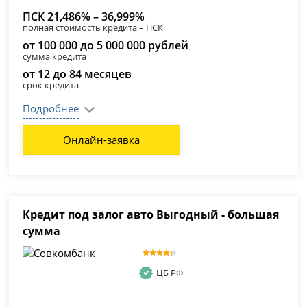
ПСК 21,486% – 36,999%
полная стоимость кредита – ПСК
от 100 000 до 5 000 000 рублей
сумма кредита
от 12 до 84 месяцев
срок кредита
Подробнее
Онлайн-заявка
Кредит под залог авто Выгодный - большая
сумма
ЦБ РФ