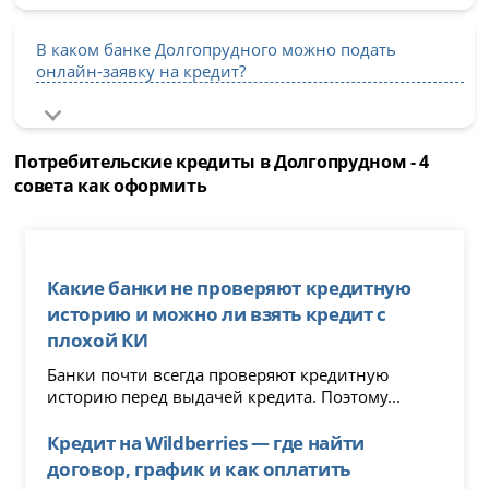
В каком банке Долгопрудного можно подать
онлайн-заявку на кредит?
Потребительские кредиты в Долгопрудном - 4
совета как оформить
Какие банки не проверяют кредитную
историю и можно ли взять кредит с
плохой КИ
Банки почти всегда проверяют кредитную
историю перед выдачей кредита. Поэтому...
Кредит на Wildberries — где найти
договор, график и как оплатить