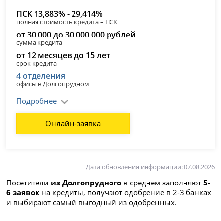
ПСК 13,883% - 29,414%
полная стоимость кредита – ПСК
от 30 000 до 30 000 000 рублей
сумма кредита
от 12 месяцев до 15 лет
срок кредита
4 отделения
офисы в Долгопрудном
Подробнее
Онлайн-заявка
Дата обновления информации: 07.08.2026
Посетители
из Долгопрудного
в среднем заполняют
5-
6 заявок
на кредиты, получают одобрение в 2-3 банках
и выбирают самый выгодный из одобренных.