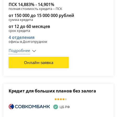
ПСК 14,883% - 14,901%
полная стоимость кредита – ПСК
от 150 000 до 15 000 000 рублей
сумма кредита
от 12 до 60 месяцев
срок кредита
4 отделения
офисы в Долгопрудном
Подробнее
Онлайн-заявка
Кредит для больших планов без залога
ЦБ РФ