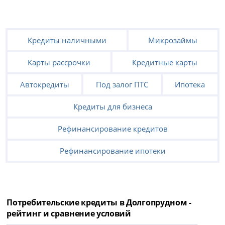
Кредиты наличными
Микрозаймы
Карты рассрочки
Кредитные карты
Автокредиты
Под залог ПТС
Ипотека
Кредиты для бизнеса
Рефинансирование кредитов
Рефинансирование ипотеки
Потребительские кредиты в Долгопрудном -
рейтинг и сравнение условий