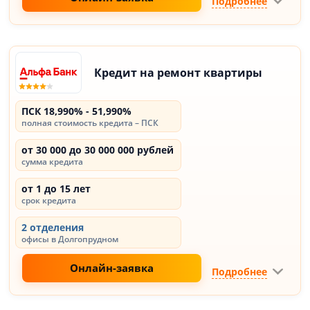
Подробнее
Кредит на ремонт квартиры
ПСК 18,990% - 51,990%
полная стоимость кредита – ПСК
от 30 000 до 30 000 000 рублей
сумма кредита
от 1 до 15 лет
срок кредита
2 отделения
офисы в Долгопрудном
Онлайн-заявка
Подробнее