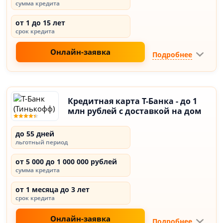
сумма кредита
от 1 до 15 лет
срок кредита
Онлайн-заявка
Подробнее
Кредитная карта Т-Банка - до 1
млн рублей с доставкой на дом
до 55 дней
льготный период
от 5 000 до 1 000 000 рублей
сумма кредита
от 1 месяца до 3 лет
срок кредита
Онлайн-заявка
Подробнее