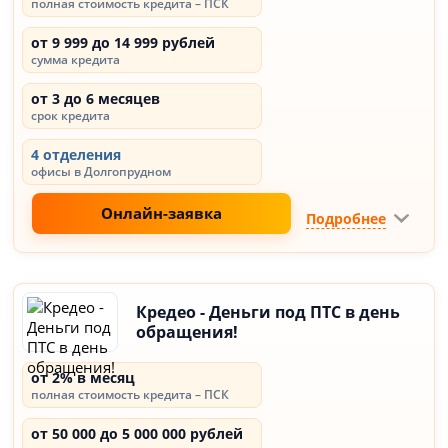
полная стоимость кредита – ПСК
от 9 999 до 14 999 рублей
сумма кредита
от 3 до 6 месяцев
срок кредита
4 отделения
офисы в Долгопрудном
Онлайн-заявка
Подробнее
Кредео - Деньги под ПТС в день
обращения!
от 2% в месяц
полная стоимость кредита – ПСК
от 50 000 до 5 000 000 рублей