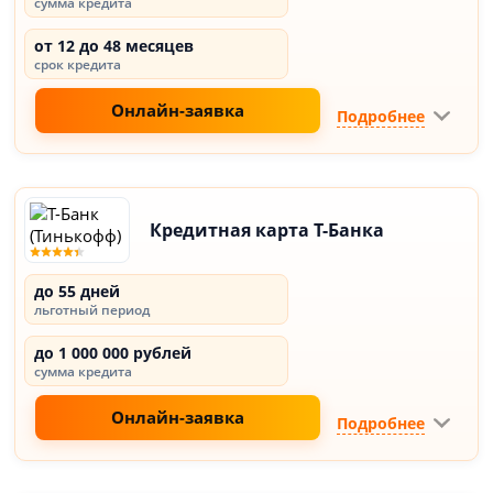
сумма кредита
от 12 до 48 месяцев
срок кредита
Онлайн-заявка
Подробнее
Кредитная карта Т-Банка
до 55 дней
льготный период
до 1 000 000 рублей
сумма кредита
Онлайн-заявка
Подробнее