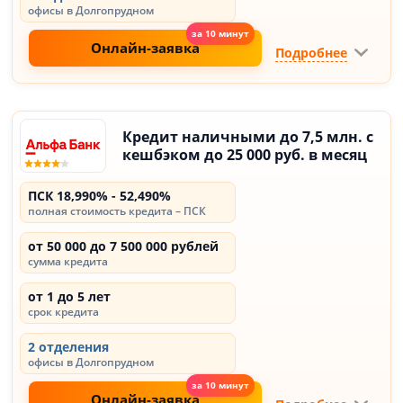
офисы в Долгопрудном
Онлайн-заявка
Подробнее
Кредит наличными до 7,5 млн. с
кешбэком до 25 000 руб. в месяц
ПСК 18,990% - 52,490%
полная стоимость кредита – ПСК
от 50 000 до 7 500 000 рублей
сумма кредита
от 1 до 5 лет
срок кредита
2 отделения
офисы в Долгопрудном
Онлайн-заявка