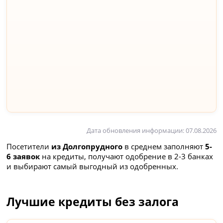
Дата обновления информации: 07.08.2026
Посетители
из Долгопрудного
в среднем заполняют
5-
6 заявок
на кредиты, получают одобрение в 2-3 банках
и выбирают самый выгодный из одобренных.
Лучшие кредиты без залога