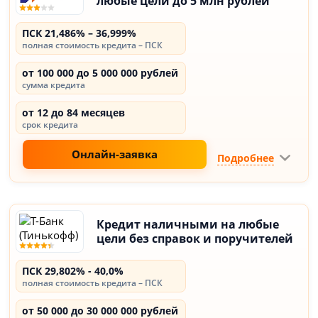
любые цели до 5 млн рублей
ПСК 21,486% – 36,999%
полная стоимость кредита – ПСК
от 100 000 до 5 000 000 рублей
сумма кредита
от 12 до 84 месяцев
срок кредита
Онлайн-заявка
Подробнее
Кредит наличными на любые
цели без справок и поручителей
ПСК 29,802% - 40,0%
полная стоимость кредита – ПСК
от 50 000 до 30 000 000 рублей