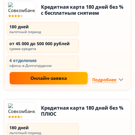
Кредитная карта 180 дней без %
с бесплатным снятием
180 дней
льготный период
от 45 000 до 500 000 рублей
сумма кредита
4 отделения
офисы в Долгопрудном
Онлайн-заявка
Подробнее
Кредитная карта 180 дней без %
ПЛЮС
180 дней
льготный период