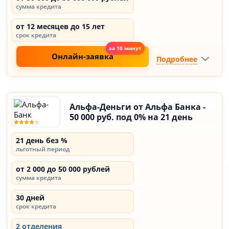
сумма кредита
от 12 месяцев до 15 лет
срок кредита
Онлайн-заявка
Подробнее
Альфа-Деньги от Альфа Банка -
50 000 руб. под 0% на 21 день
21 день без %
льготный период
от 2 000 до 50 000 рублей
сумма кредита
30 дней
срок кредита
2 отделения