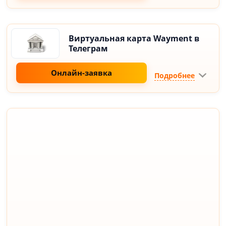
Виртуальная карта Wayment в
Телеграм
Онлайн-заявка
Подробнее