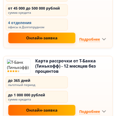
от 45 000 до 500 000 рублей
сумма кредита
4 отделения
офисы в Долгопрудном
Онлайн-заявка
Подробнее
Карта рассрочки от Т-Банка
(Тинькофф) - 12 месяцев без
процентов
до 365 дней
льготный период
до 1 000 000 рублей
сумма кредита
Онлайн-заявка
Подробнее