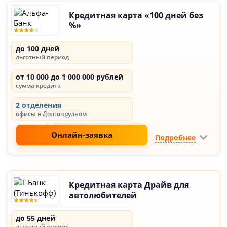
Кредитная карта «100 дней без
%»
до 100 дней
льготный период
от 10 000 до 1 000 000 рублей
сумма кредита
2 отделения
офисы в Долгопрудном
Онлайн-заявка
Подробнее
Кредитная карта Драйв для
автолюбителей
до 55 дней
льготный период