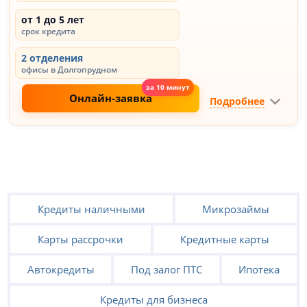
от 1 до 5 лет
срок кредита
2 отделения
офисы в Долгопрудном
Онлайн-заявка
Подробнее
Кредиты наличными
Микрозаймы
Карты рассрочки
Кредитные карты
Автокредиты
Под залог ПТС
Ипотека
Кредиты для бизнеса