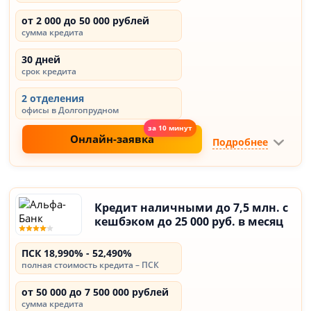
от 2 000 до 50 000 рублей
сумма кредита
30 дней
срок кредита
2 отделения
офисы в Долгопрудном
Онлайн-заявка
Подробнее
Кредит наличными до 7,5 млн. с
кешбэком до 25 000 руб. в месяц
ПСК 18,990% - 52,490%
полная стоимость кредита – ПСК
от 50 000 до 7 500 000 рублей
сумма кредита