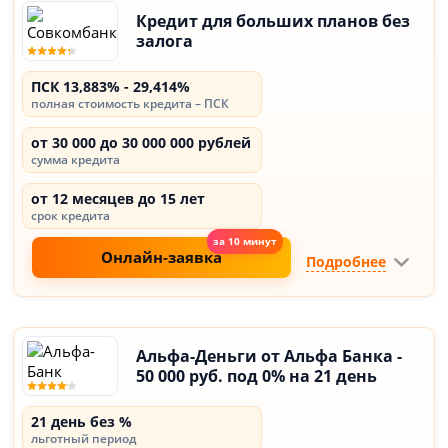
Кредит для больших планов без
залога
ПСК 13,883% - 29,414%
полная стоимость кредита – ПСК
от 30 000 до 30 000 000 рублей
сумма кредита
от 12 месяцев до 15 лет
срок кредита
Онлайн-заявка
Подробнее
Альфа-Деньги от Альфа Банка -
50 000 руб. под 0% на 21 день
21 день без %
льготный период