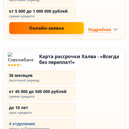
от 5 000 до 1 000 000 рублей
сумма кредита
Онлайн-заявка
Подробнее
Карта рассрочки Халва - «Всегда
без переплат!»
36 месяцев
льготный период
от 45 000 до 500 000 рублей
сумма кредита
до 10 лет
срок кредита
4 отделения
офисы в Долгопрудном