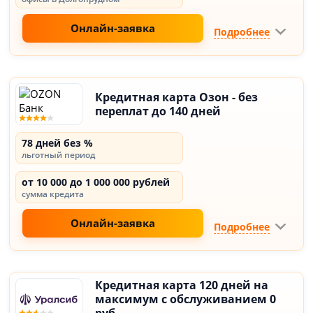
Онлайн-заявка
Подробнее
Кредитная карта Озон - без
переплат до 140 дней
78 дней без %
льготный период
от 10 000 до 1 000 000 рублей
сумма кредита
Онлайн-заявка
Подробнее
Кредитная карта 120 дней на
максимум с обслуживанием 0