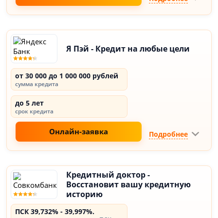
Я Пэй - Кредит на любые цели
от 30 000 до 1 000 000 рублей
сумма кредита
до 5 лет
срок кредита
Онлайн-заявка
Подробнее
Кредитный доктор -
Восстановит вашу кредитную
историю
ПСК 39,732% - 39,997%.