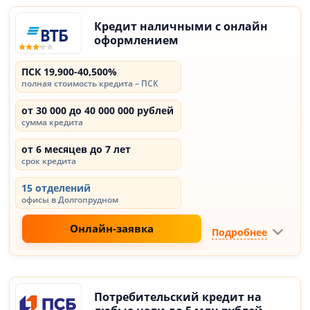
Кредит наличными с онлайн
оформлением
ПСК 19,900-40,500%
полная стоимость кредита – ПСК
от 30 000 до 40 000 000 рублей
сумма кредита
от 6 месяцев до 7 лет
срок кредита
15 отделений
офисы в Долгопрудном
Онлайн-заявка
Подробнее
Потребительский кредит на