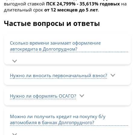
выгодной ставкой
ПСК 24,799% - 35,613% годовых
на
длительный срок
от 12 месяцев до 5 лет
.
Частые вопросы и ответы
Сколько времени занимает оформление
автокредита в Долгопрудном?
Нужно ли вносить первоначальный взнос?
Нужно ли оформлять ОСАГО?
Можно ли получить кредит на покупку б/у
автомобиля в банках Долгопрудного?