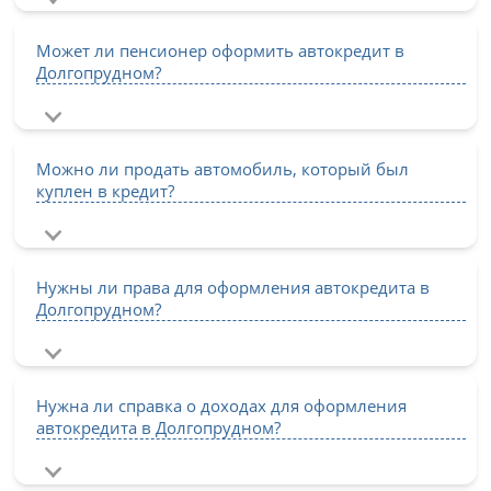
Может ли пенсионер оформить автокредит в
Долгопрудном?
Можно ли продать автомобиль, который был
куплен в кредит?
Нужны ли права для оформления автокредита в
Долгопрудном?
Нужна ли справка о доходах для оформления
автокредита в Долгопрудном?