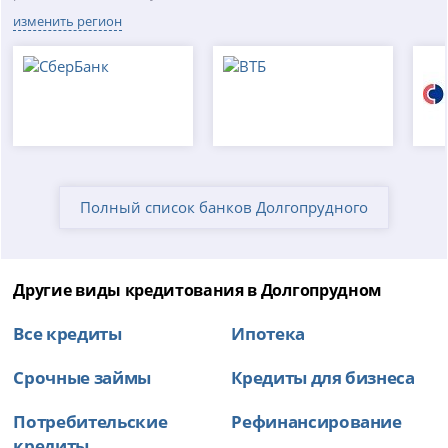
изменить регион
Полный список банков Долгопрудного
Другие виды кредитования в Долгопрудном
Все кредиты
Ипотека
Срочные займы
Кредиты для бизнеса
Потребительские
Рефинансирование
кредиты