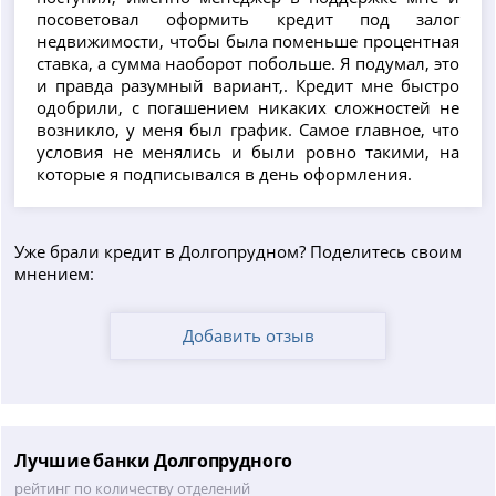
посоветовал оформить кредит под залог
недвижимости, чтобы была поменьше процентная
ставка, а сумма наоборот побольше. Я подумал, это
и правда разумный вариант,. Кредит мне быстро
одобрили, с погашением никаких сложностей не
возникло, у меня был график. Самое главное, что
условия не менялись и были ровно такими, на
которые я подписывался в день оформления.
Уже брали кредит в Долгопрудном? Поделитесь своим
мнением:
Добавить отзыв
Лучшие банки Долгопрудного
рейтинг по количеству отделений