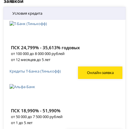
заявкой
Условия кредита
ПСК 24,799% - 35,613% годовых
от 100 000 до 8 000 000 рублей
от 12 месяцев до 5 лет
Кредиты Т-Банка (Тинькофф)
Онлайн-заявка
ПСК 18,990% - 51,990%
от 50 000 до 7 500 000 рублей
от 1 до 5 лет