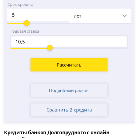
Срок кредита
лет
Годовая ставка
Рассчитать
Сравнить 2 кредита
Кредиты банков Долгопрудного с онлайн