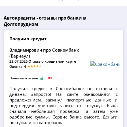
Автокредиты - отзывы про банки в
Долгопрудном
Получил кредит
Владимирович про Совкомбанк
(Барнаул)
23.07.2026 Отзыв о кредитной карте
Оценка: 4
Полезный отзыв:
3
3
Получил кредит в Совкомбанке не вставая с
дивана. Запросто! На сайте ознакомился с
предложением, закинул паспортные данные и
подтвердил учетную запись от госуслуг. Была
сначала небольшая проверка, а затем уже
одобрение суммы. Сервис банка высоте. Деньги
поступили на карту банка.