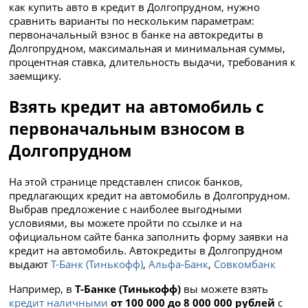
как купить авто в кредит в Долгопрудном, нужно
сравнить варианты по нескольким параметрам:
первоначальный взнос в банке на автокредиты в
Долгопрудном, максимальная и минимальная суммы,
процентная ставка, длительность выдачи, требования к
заемщику.
Взять кредит на автомобиль с
первоначальным взносом в
Долгопрудном
На этой странице представлен список банков,
предлагающих кредит на автомобиль в Долгопрудном.
Выбрав предложение с наиболее выгодными
условиями, вы можете пройти по ссылке и на
официальном сайте банка заполнить форму заявки на
кредит на автомобиль. Автокредиты в Долгопрудном
выдают
Т-Банк (Тинькофф)
,
Альфа-Банк
,
Совкомбанк
Например, в
Т-Банке (Тинькофф)
вы можете взять
кредит наличными
от 100 000 до 8 000 000 рублей
с