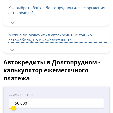
Как выбрать банк в Долгопрудном для оформления
автокредита?
Можно ли включить в автокредит не только
автомобиль, но и комплект шин?
Автокредиты в Долгопрудном -
калькулятор ежемесячного
платежа
Сумма кредита