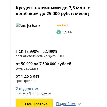
Кредит наличными до 7,5 млн. с
кешбэком до 25 000 руб. в месяц
ЦБ РФ
ПСК 18,990% - 52,490%
полная стоимость кредита – ПСК
от 50 000 до 7 500 000 рублей
сумма кредита
от 1 до 5 лет
срок кредита
2 отделения
офисы в Долгопрудном
Подробнее
Онлайн-заявка