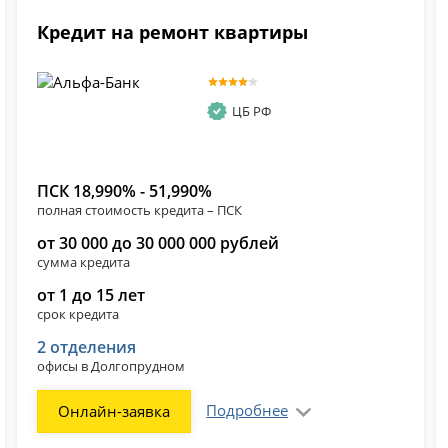
Кредит на ремонт квартиры
ЦБ РФ
ПСК 18,990% - 51,990%
полная стоимость кредита – ПСК
от 30 000 до 30 000 000 рублей
сумма кредита
от 1 до 15 лет
срок кредита
2 отделения
офисы в Долгопрудном
Подробнее
Онлайн-заявка