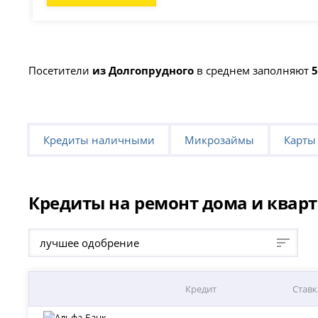
Посетители
из Долгопрудного
в среднем заполняют
5
Кредиты наличными
Микрозаймы
Карты
Кредиты на ремонт дома и кварт
лучшее одобрение
Кредит
Ставк