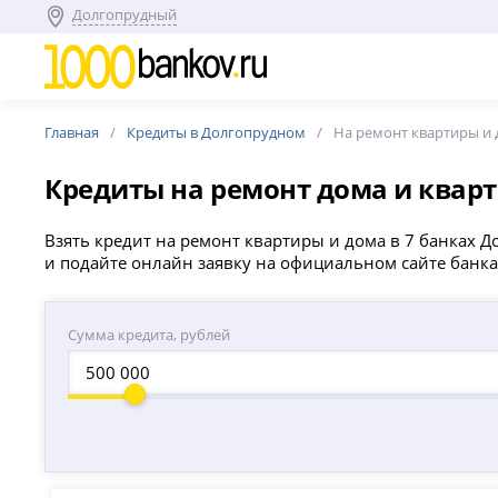
Долгопрудный
Главная
Кредиты в Долгопрудном
На ремонт квартиры и
Кредиты на ремонт дома и квар
Взять кредит на ремонт квартиры и дома в 7 банках Д
и подайте онлайн заявку на официальном сайте банка
Сумма кредита, рублей