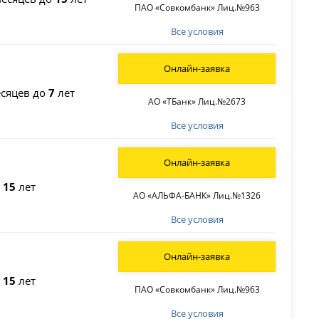
ПАО «Совкомбанк» Лиц.№963
Все условия
Онлайн-заявка
сяцев до
7
лет
АО «ТБанк» Лиц.№2673
Все условия
Онлайн-заявка
о
15
лет
АО «АЛЬФА-БАНК» Лиц.№1326
Все условия
Онлайн-заявка
о
15
лет
ПАО «Совкомбанк» Лиц.№963
Все условия