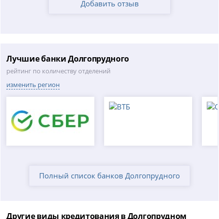
Добавить отзыв
Лучшие банки Долгопрудного
рейтинг по количеству отделений
изменить регион
Полный список банков Долгопрудного
Другие виды кредитования в Долгопрудном