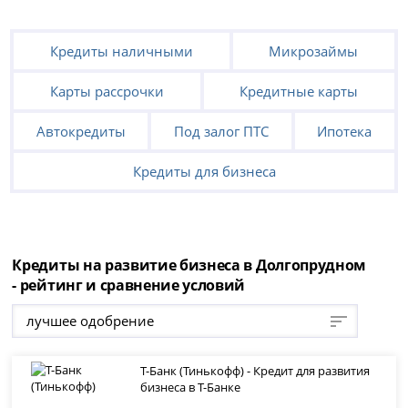
Кредиты наличными
Микрозаймы
Карты рассрочки
Кредитные карты
Автокредиты
Под залог ПТС
Ипотека
Кредиты для бизнеса
Кредиты на развитие бизнеса в Долгопрудном
- рейтинг и сравнение условий
лучшее одобрение
Т-Банк (Тинькофф) - Кредит для развития
бизнеса в Т-Банке