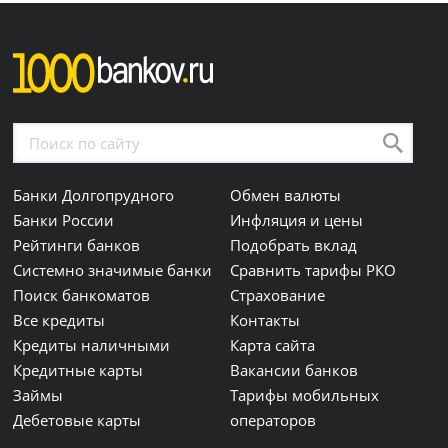
Банки Долгопрудного
Обмен валюты
Банки России
Инфляция и цены
Рейтинги банков
Подобрать вклад
Системно значимые банки
Сравнить тарифы РКО
Поиск банкоматов
Страхование
Все кредиты
Контакты
Кредиты наличными
Карта сайта
Кредитные карты
Вакансии банков
Займы
Тарифы мобильных
Дебетовые карты
операторов