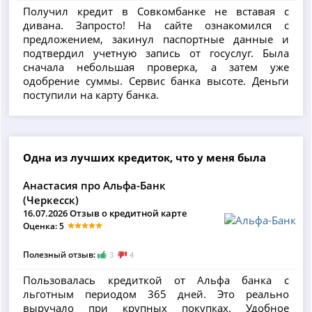
Получил кредит в Совкомбанке не вставая с
дивана. Запросто! На сайте ознакомился с
предложением, закинул паспортные данные и
подтвердил учетную запись от госуслуг. Была
сначала небольшая проверка, а затем уже
одобрение суммы. Сервис банка высоте. Деньги
поступили на карту банка.
Одна из лучших кредиток, что у меня была
Анастасия про Альфа-Банк
(Черкесск)
16.07.2026 Отзыв о кредитной карте
Оценка: 5
Полезный отзыв:
3
4
Пользовалась кредиткой от Альфа банка с
льготным периодом 365 дней. Это реально
выручало при крупных покупках. Удобное