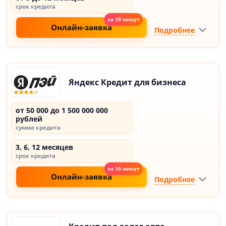
срок кредита
Онлайн-заявка
Подробнее
Яндекс Кредит для бизнеса
от 50 000 до 1 500 000 000
рублей
сумма кредита
3, 6, 12 месяцев
срок кредита
Онлайн-заявка
Подробнее