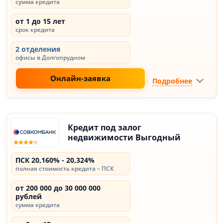
сумма кредита
от 1 до 15 лет
срок кредита
2 отделения
офисы в Долгопрудном
Онлайн-заявка
Подробнее
Кредит под залог
недвижимости Выгодный
ПСК 20,160% - 20,324%
полная стоимость кредита – ПСК
от 200 000 до 30 000 000
рублей
сумма кредита