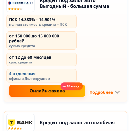
Кредит под залог авто
Выгодный - большая сумма
ПСК 14,883% - 14,901%
полная стоимость кредита – ПСК
от 150 000 до 15 000 000
рублей
сумма кредита
от 12 до 60 месяцев
срок кредита
4 отделения
офисы в Долгопрудном
Онлайн-заявка
Подробнее
Кредит под залог автомобиля