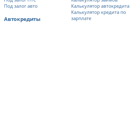
Под залог авто
Калькулятор автокредита
Калькулятор кредита по
Автокредиты
зарплате