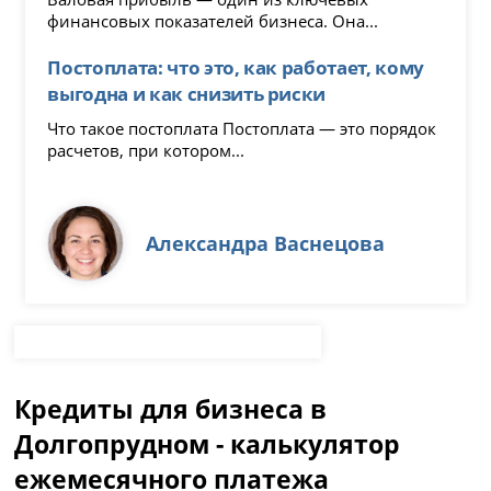
финансовых показателей бизнеса. Она...
Постоплата: что это, как работает, кому
выгодна и как снизить риски
Что такое постоплата Постоплата — это порядок
расчетов, при котором...
Александра Васнецова
Кредиты для бизнеса в
Долгопрудном - калькулятор
ежемесячного платежа