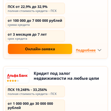
ПСК от 22,9% до 32,9%
полная стоимость кредита – ПСК
от 100 000 до 7 000 000 рублей
сумма кредита
от 3 месяцев до 7 лет
срок кредита
Онлайн-заявка
Подробнее
Кредит под залог
недвижимости на любые цели
ПСК 19,248% - 33,256%
полная стоимость кредита – ПСК
от 1 000 000 до 30 000 000
рублей