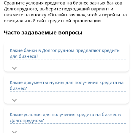
Сравните условия кредитов на бизнес разных банков
Долгопрудного, выберите подходящий вариант и
нажмите на кнопку «Онлайн-заявка», чтобы перейти на
официальный сайт кредитной организации.
Часто задаваемые вопросы
Какие банки в Долгопрудном предлагают кредиты
для бизнеса?
Какие документы нужны для получения кредита на
бизнес?
Какие условия для получения кредита на бизнес в
Долгопрудном?