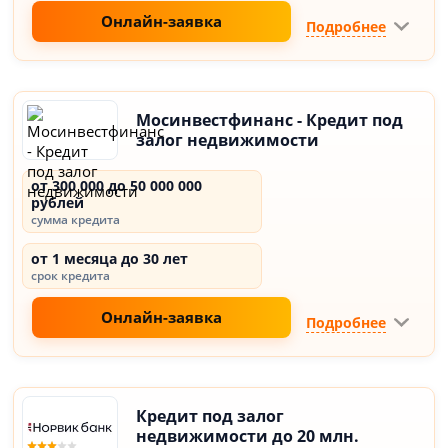
Онлайн-заявка
Подробнее
Мосинвестфинанс - Кредит под
залог недвижимости
от 300 000 до 50 000 000
рублей
сумма кредита
от 1 месяца до 30 лет
срок кредита
Онлайн-заявка
Подробнее
Кредит под залог
недвижимости до 20 млн.