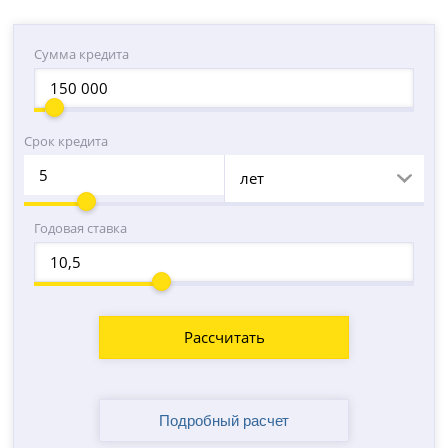
Сумма кредита
Срок кредита
лет
Годовая ставка
Рассчитать