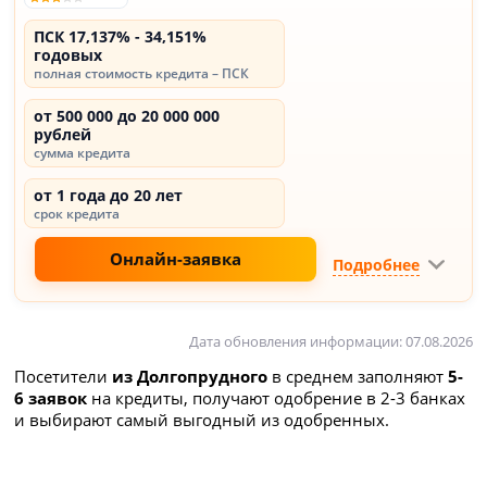
ПСК 17,137% - 34,151%
годовых
полная стоимость кредита – ПСК
от 500 000 до 20 000 000
рублей
сумма кредита
от 1 года до 20 лет
срок кредита
Онлайн-заявка
Подробнее
Дата обновления информации: 07.08.2026
Посетители
из Долгопрудного
в среднем заполняют
5-
6 заявок
на кредиты, получают одобрение в 2-3 банках
и выбирают самый выгодный из одобренных.