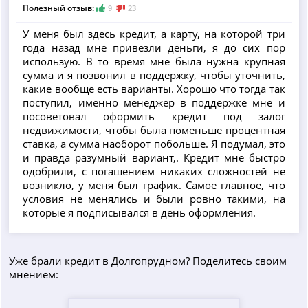
Полезный отзыв:
9
23
У меня был здесь кредит, а карту, на которой три
года назад мне привезли деньги, я до сих пор
использую. В то время мне была нужна крупная
сумма и я позвонил в поддержку, чтобы уточнить,
какие вообще есть варианты. Хорошо что тогда так
поступил, именно менеджер в поддержке мне и
посоветовал оформить кредит под залог
недвижимости, чтобы была поменьше процентная
ставка, а сумма наоборот побольше. Я подумал, это
и правда разумный вариант,. Кредит мне быстро
одобрили, с погашением никаких сложностей не
возникло, у меня был график. Самое главное, что
условия не менялись и были ровно такими, на
которые я подписывался в день оформления.
Уже брали кредит в Долгопрудном? Поделитесь своим
мнением: