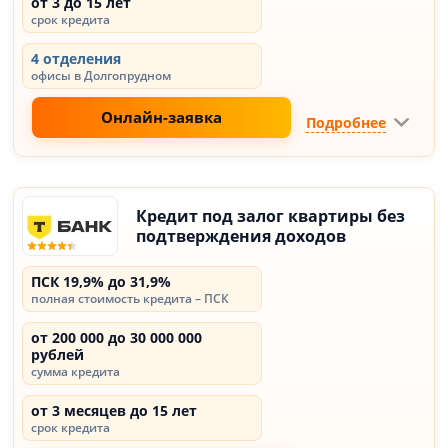
от 3 до 15 лет
срок кредита
4 отделения
офисы в Долгопрудном
Онлайн-заявка
Подробнее
Кредит под залог квартиры без
подтверждения доходов
ПСК 19,9% до 31,9%
полная стоимость кредита – ПСК
от 200 000 до 30 000 000
рублей
сумма кредита
от 3 месяцев до 15 лет
срок кредита