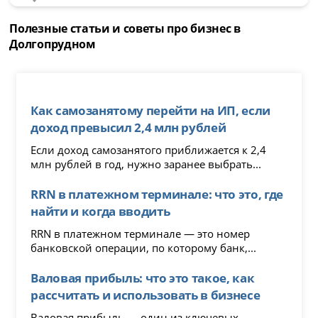
Полезные статьи и советы про бизнес в
Долгопрудном
Как самозанятому перейти на ИП, если
доход превысил 2,4 млн рублей
Если доход самозанятого приближается к 2,4
млн рублей в год, нужно заранее выбрать...
RRN в платежном терминале: что это, где
найти и когда вводить
RRN в платежном терминале — это номер
банковской операции, по которому банк,...
Валовая прибыль: что это такое, как
рассчитать и использовать в бизнесе
Валовая прибыль — один из ключевых