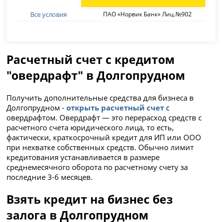
Все условия
ПАО «Норвик Банк» Лиц.№902
Расчетный счет с кредитом
"овердрафт" в Долгопрудном
Получить дополнительные средства для бизнеса в
Долгопрудном -
открыть расчетный счет
с
овердрафтом. Овердрафт — это перерасход средств с
расчетного счета юридического лица, то есть,
фактически, краткосрочный кредит для ИП или ООО
при нехватке собственных средств. Обычно лимит
кредитования устанавливается в размере
среднемесячного оборота по расчетному счету за
последние 3-6 месяцев.
Взять кредит на бизнес без
залога в Долгопрудном