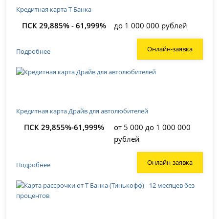
Кредитная карта Т-Банка
ПСК 29,885% - 61,999%
до 1 000 000 рублей
Онлайн-заявка
Подробнее
Кредитная карта Драйв для автолюбителей
ПСК 29,855%-61,999%
от 5 000 до 1 000 000
рублей
Онлайн-заявка
Подробнее