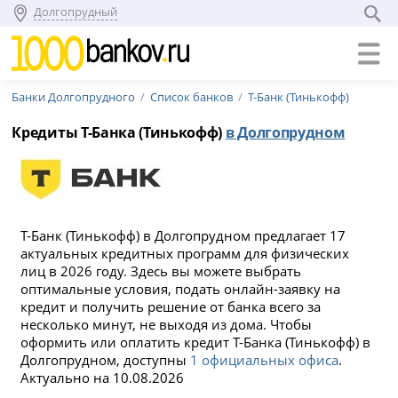
Долгопрудный
Банки Долгопрудного
Список банков
Т-Банк (Тинькофф)
Кредиты Т-Банка (Тинькофф)
в Долгопрудном
Т-Банк (Тинькофф) в Долгопрудном предлагает 17
актуальных кредитных программ для физических
лиц в 2026 году. Здесь вы можете выбрать
оптимальные условия, подать онлайн-заявку на
кредит и получить решение от банка всего за
несколько минут, не выходя из дома. Чтобы
оформить или оплатить кредит Т-Банка (Тинькофф) в
Долгопрудном, доступны
1 официальных офиса
.
Актуально на 10.08.2026