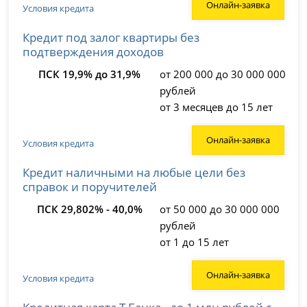
Онлайн-заявка
Условия кредита
Кредит под залог квартиры без
подтверждения доходов
ПСК 19,9% до 31,9%
от 200 000 до 30 000 000
рублей
от 3 месяцев до 15 лет
Онлайн-заявка
Условия кредита
Кредит наличными на любые цели без
справок и поручителей
ПСК 29,802% - 40,0%
от 50 000 до 30 000 000
рублей
от 1 до 15 лет
Онлайн-заявка
Условия кредита
Кредитная карта Т-Банка - до 1 млн рублей с