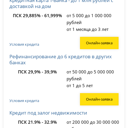
доставкой на дом
ПСК 29,885% - 61,999%
от 5 000 до 1 000 000
рублей
от 1 месяца до 3 лет
Онлайн-заявка
Условия кредита
Рефинансирование до 6 кредитов в других
банках
ПСК 29,9% - 39,9%
от 50 000 до 5 000 000
рублей
от 1 до 5 лет
Онлайн-заявка
Условия кредита
Кредит под залог недвижимости
ПСК 21.9% - 32.9%
от 200 000 до 30 000 000