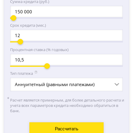
Сумма кредита (руб.)
Срок кредита (мес.)
Процентная ставка (% годовых)
Тип платежа
Аннуитетный (равными платежами)
Расчет является примерным, для более детального расчета и
учета всех параметров кредита необходимо обратиться в
банк.