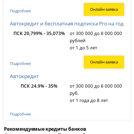
Онлайн-заявка
Подробнее
Автокредит и бесплатная подписка Pro на год
ПСК 20,799% - 35,073%
от 300 000 до 8 000 000
рублей
от 1 до 5 лет
Онлайн-заявка
Подробнее
Автокредит
ПСК 24.9% - 35%
от 300 000 до 8 000 000
руб.
от 1 года до 8 лет
Подробнее
Рекомендуемые кредиты банков