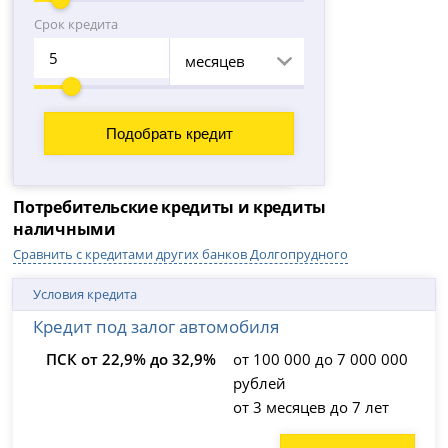
Срок кредита
месяцев
Потребительские кредиты и кредиты
наличными
Сравнить с кредитами других банков Долгопрудного
Условия кредита
Кредит под залог автомобиля
ПСК от 22,9% до 32,9%
от 100 000 до 7 000 000
рублей
от 3 месяцев до 7 лет