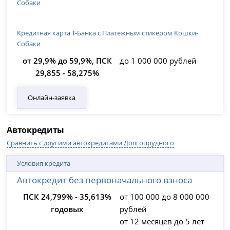
Кредитная карта Т-Банка с Платежным стикером Кошки-
Собаки
от 29,9% до 59,9%, ПСК
до 1 000 000 рублей
29,855 - 58,275%
Онлайн-заявка
Автокредиты
Сравнить с другими автокредитами Долгопрудного
Условия кредита
Автокредит без первоначального взноса
ПСК 24,799% - 35,613%
от 100 000 до 8 000 000
годовых
рублей
от 12 месяцев до 5 лет