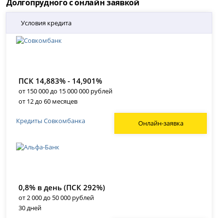
Долгопрудного с онлайн заявкой
Условия кредита
ПСК 14,883% - 14,901%
от 150 000 до 15 000 000 рублей
от 12 до 60 месяцев
Кредиты Совкомбанка
Онлайн-заявка
0,8% в день (ПСК 292%)
от 2 000 до 50 000 рублей
30 дней