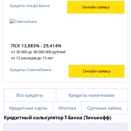
Кредиты Альфа-Банка
Онлайн-заявка
ПСК 13,883% - 29,414%
от 30 000 до 30 000 000 рублей
от 12 месяцев до 15 лет
Кредиты Совкомбанка
Онлайн-заявка
Все кредиты
Кредиты наличными
Кредитные карты
Ипотека
Срочные займы
Кредитный калькулятор Т-Банка (Тинькофф)