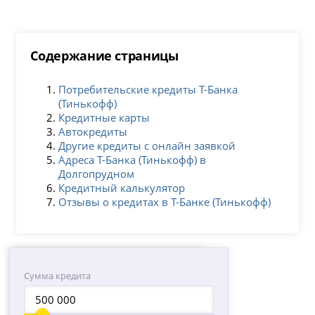
Содержание страницы
Потребительские кредиты Т-Банка
(Тинькофф)
Кредитные карты
Автокредиты
Другие кредиты с онлайн заявкой
Адреса Т-Банка (Тинькофф) в
Долгопрудном
Кредитный калькулятор
Отзывы о кредитах в Т-Банке (Тинькофф)
Сумма кредита