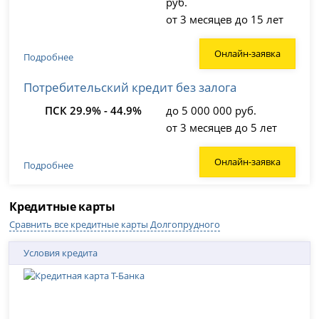
руб.
от 3 месяцев до 15 лет
Онлайн-заявка
Подробнее
Потребительский кредит без залога
ПСК 29.9% - 44.9%
до 5 000 000 руб.
от 3 месяцев до 5 лет
Онлайн-заявка
Подробнее
Кредитные карты
Сравнить все кредитные карты Долгопрудного
Условия кредита