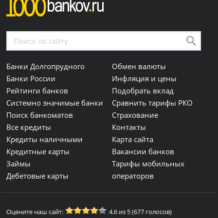
Банки Долгопрудного
Обмен валюты
Банки России
Инфляция и цены
Рейтинги банков
Подобрать вклад
Системно значимые банки
Сравнить тарифы РКО
Поиск банкоматов
Страхование
Все кредиты
Контакты
Кредиты наличными
Карта сайта
Кредитные карты
Вакансии банков
Займы
Тарифы мобильных
Дебетовые карты
операторов
Оцените наш сайт:
4.6 из 5 (677 голосов)