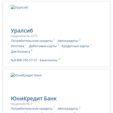
Уралсиб
лицензия № 2275
1
2
Потребительские кредиты
Автокредиты
1
7
1
Ипотека
Дебетовые карты
Кредитные карты
4
Для бизнеса
3
📞8 800 250-57-57
Банкоматы
ЮниКредит Банк
лицензия № 1
1
2
Потребительские кредиты
Автокредиты
1
1
5