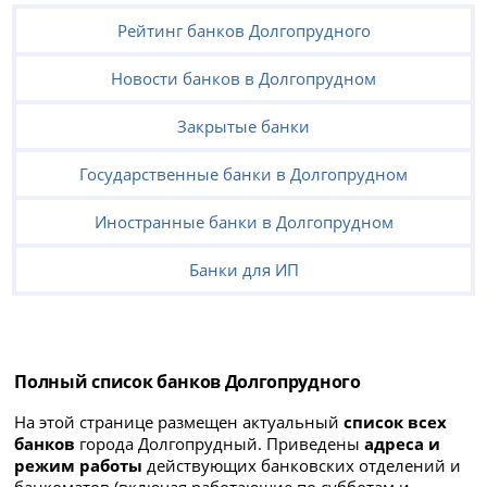
Рейтинг банков Долгопрудного
Новости банков в Долгопрудном
Закрытые банки
Государственные банки в Долгопрудном
Иностранные банки в Долгопрудном
Банки для ИП
Полный список банков Долгопрудного
На этой странице размещен актуальный
список всех
банков
города Долгопрудный. Приведены
адреса и
режим работы
действующих банковских отделений и
банкоматов (включая работающие по субботам и