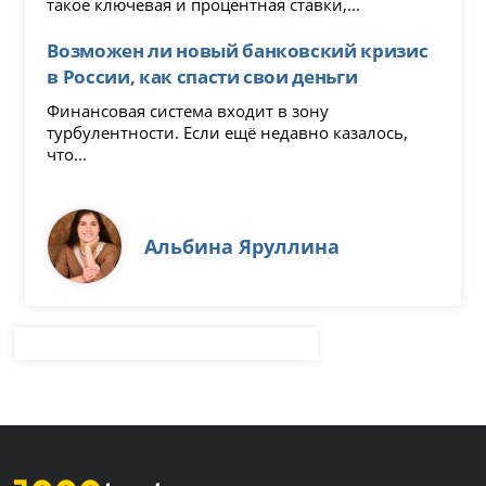
такое ключевая и процентная ставки,...
Возможен ли новый банковский кризис
в России, как спасти свои деньги
Финансовая система входит в зону
турбулентности. Если ещё недавно казалось,
что...
Альбина Яруллина