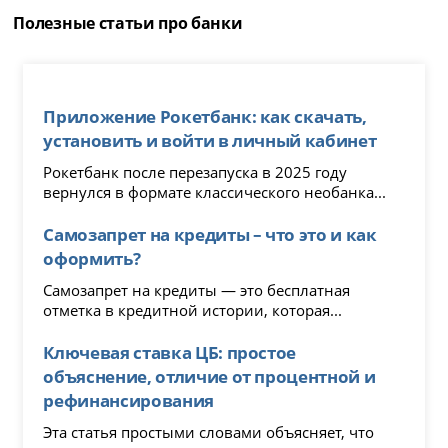
Полезные статьи про банки
Приложение Рокетбанк: как скачать,
установить и войти в личный кабинет
Рокетбанк после перезапуска в 2025 году
вернулся в формате классического необанка...
Самозапрет на кредиты – что это и как
оформить?
Самозапрет на кредиты — это бесплатная
отметка в кредитной истории, которая...
Ключевая ставка ЦБ: простое
объяснение, отличие от процентной и
рефинансирования
Эта статья простыми словами объясняет, что