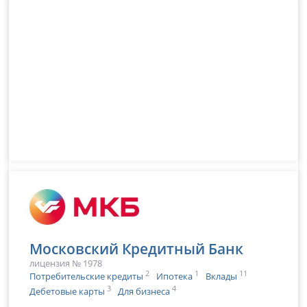
Московский Кредитный Банк
лицензия № 1978
2
1
11
Потребительские кредиты
Ипотека
Вклады
3
4
Дебетовые карты
Для бизнеса