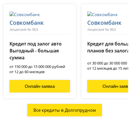
Совкомбанк
Совкомбанк
лицензия № 963
лицензия № 963
Кредит под залог авто
Кредит для боль
Выгодный - большая
планов без залог
сумма
от 30 000 до 30 000 000
от 150 000 до 15 000 000 рублей
от 12 месяцев до 15 лет
от 12 до 60 месяцев
Онлайн-заявка
Онлайн-заяв
Все кредиты в Долгопрудном