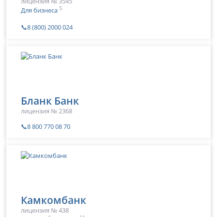
лицензия № 3545
5
Для бизнеса
📞8 (800) 2000 024
Бланк Банк
лицензия № 2368
📞8 800 770 08 70
Камкомбанк
лицензия № 438