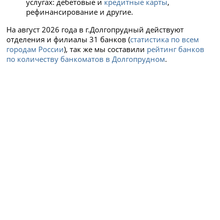
услугах: дебетовые и
кредитные карты
,
рефинансирование и другие.
На август 2026 года в г.Долгопрудный действуют
отделения и филиалы 31 банков (
статистика по всем
городам России
), так же мы составили
рейтинг банков
по количеству банкоматов в Долгопрудном
.