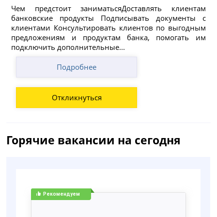
Чем предстоит заниматьсяДоставлять клиентам
банковские продукты Подписывать документы с
клиентами Консультировать клиентов по выгодным
предложениям и продуктам банка, помогать им
подключить дополнительные...
Подробнее
Откликнуться
Горячие вакансии на сегодня