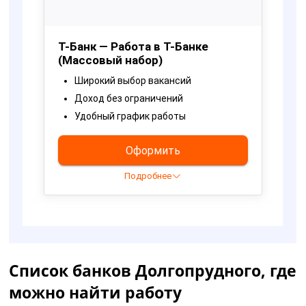
Список банков Долгопрудного, где
можно найти работу