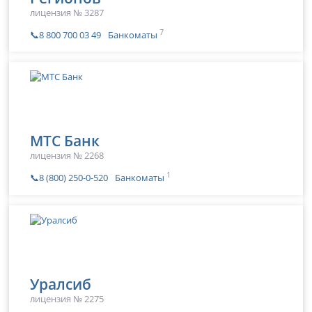
лицензия № 3287
7
📞8 800 700 03 49
Банкоматы
МТС Банк
лицензия № 2268
1
📞8 (800) 250-0-520
Банкоматы
Уралсиб
лицензия № 2275