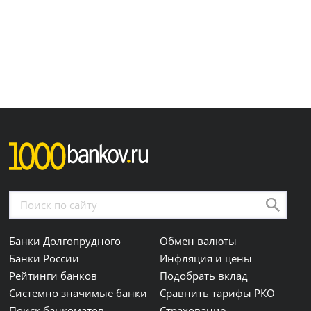
Банки Долгопрудного
Обмен валюты
Банки России
Инфляция и цены
Рейтинги банков
Подобрать вклад
Системно значимые банки
Сравнить тарифы РКО
Поиск банкоматов
Страхование