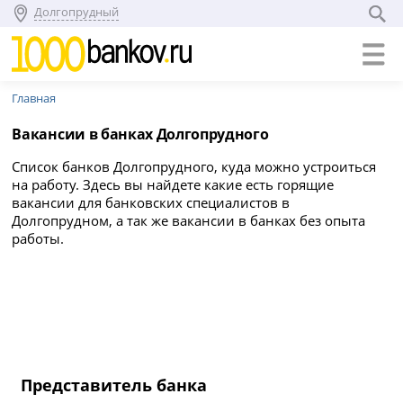
Долгопрудный
Главная
Вакансии в банках Долгопрудного
Список банков Долгопрудного, куда можно устроиться
на работу. Здесь вы найдете какие есть горящие
вакансии для банковских специалистов в
Долгопрудном, а так же вакансии в банках без опыта
работы.
Представитель банка