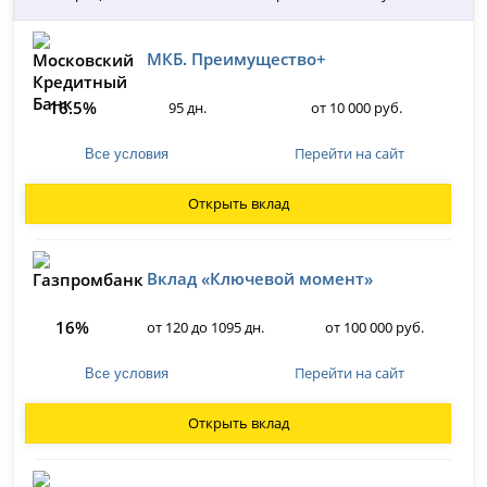
МКБ. Преимущество+
16.5%
95 дн.
от 10 000 руб.
Перейти на сайт
Все условия
Открыть вклад
Вклад «Ключевой момент»
16%
от 120 до 1095 дн.
от 100 000 руб.
Перейти на сайт
Все условия
Открыть вклад