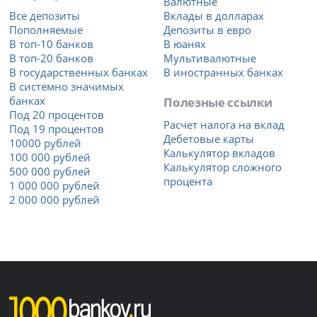
Валютные
Все депозиты
Вклады в долларах
Пополняемые
Депозиты в евро
В топ-10 банков
В юанях
В топ-20 банков
Мультивалютные
В государственных банках
В иностранных банках
В системно значимых
банках
Полезные ссылки
Под 20 процентов
Расчет налога на вклад
Под 19 процентов
Дебетовые карты
10000 рублей
Калькулятор вкладов
100 000 рублей
Калькулятор сложного
500 000 рублей
процента
1 000 000 рублей
2 000 000 рублей