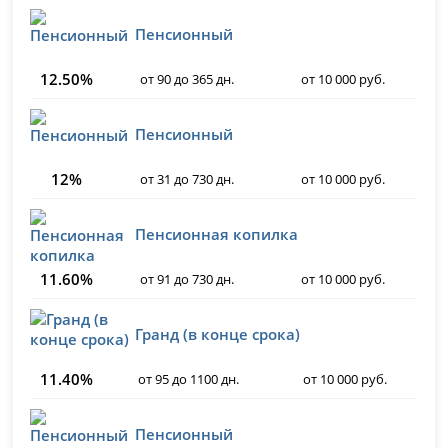
Пенсионный
12.50%
от 90 до 365 дн.
от 10 000 руб.
Пенсионный
12%
от 31 до 730 дн.
от 10 000 руб.
Пенсионная копилка
11.60%
от 91 до 730 дн.
от 10 000 руб.
Гранд (в конце срока)
11.40%
от 95 до 1100 дн.
от 10 000 руб.
Пенсионный