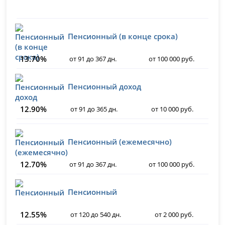
Пенсионный (в конце срока)
13.70%
от 91 до 367 дн.
от 100 000 руб.
Пенсионный доход
12.90%
от 91 до 365 дн.
от 10 000 руб.
Пенсионный (ежемесячно)
12.70%
от 91 до 367 дн.
от 100 000 руб.
Пенсионный
12.55%
от 120 до 540 дн.
от 2 000 руб.