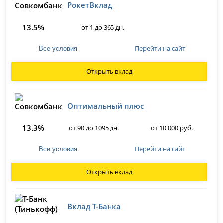
РокетВклад
13.5%
от 1 до 365 дн.
Перейти на сайт
Все условия
Открыть вклад
Оптимальный плюс
13.3%
от 90 до 1095 дн.
от 10 000 руб.
Перейти на сайт
Все условия
Открыть вклад
Вклад Т-Банка