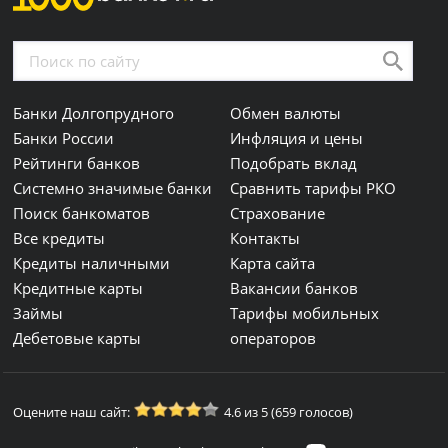
Банки Долгопрудного
Обмен валюты
Банки России
Инфляция и цены
Рейтинги банков
Подобрать вклад
Системно значимые банки
Сравнить тарифы РКО
Поиск банкоматов
Страхование
Все кредиты
Контакты
Кредиты наличными
Карта сайта
Кредитные карты
Вакансии банков
Займы
Тарифы мобильных
Дебетовые карты
операторов
Оцените наш сайт:
4.6 из 5 (659 голосов)