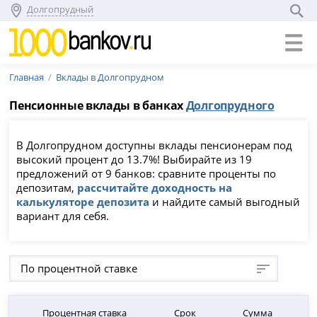
Долгопрудный
Главная
Вклады в Долгопрудном
Пенсионные вклады в банках
Долгопрудного
В Долгопрудном доступны вклады пенсионерам под
высокий процент до 13.7%! Выбирайте из 19
предложений от 9 банков: сравните проценты по
депозитам,
рассчитайте доходность на
калькуляторе депозита
и найдите самый выгодный
вариант для себя.
По процентной ставке
Процентная ставка
Срок
Сумма