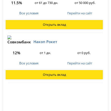
11.5%
от 61 до 730 дн.
от 50 000 руб.
Перейти на сайт
Все условия
Открыть вклад
Накоп Рокет
12%
от 1 дн.
от 0 руб.
Перейти на сайт
Все условия
Открыть вклад