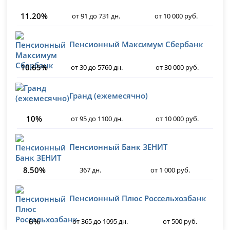
11.20%
от 91 до 731 дн.
от 10 000 руб.
Пенсионный Максимум Сбербанк
10.65%
от 30 до 5760 дн.
от 30 000 руб.
Гранд (ежемесячно)
10%
от 95 до 1100 дн.
от 10 000 руб.
Пенсионный Банк ЗЕНИТ
8.50%
367 дн.
от 1 000 руб.
Пенсионный Плюс Россельхозбанк
6%
от 365 до 1095 дн.
от 500 руб.