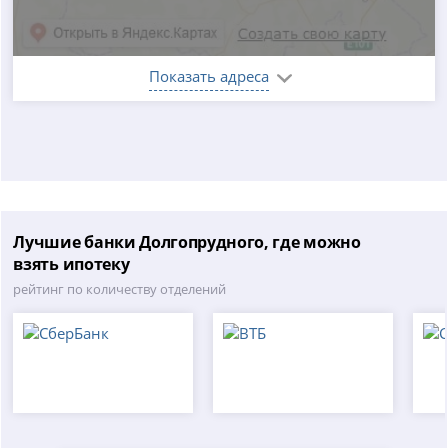
Показать адреса
Лучшие банки Долгопрудного, где можно
взять ипотеку
рейтинг по количеству отделений