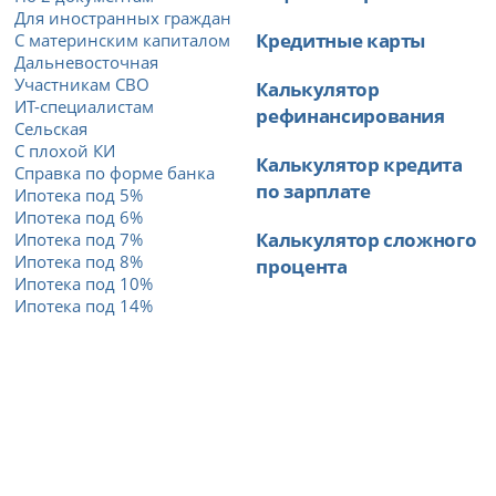
Для иностранных граждан
Кредитные карты
С материнским капиталом
Дальневосточная
Участникам СВО
Калькулятор
ИТ-специалистам
рефинансирования
Сельская
С плохой КИ
Калькулятор кредита
Справка по форме банка
по зарплате
Ипотека под 5%
Ипотека под 6%
Калькулятор сложного
Ипотека под 7%
Ипотека под 8%
процента
Ипотека под 10%
Ипотека под 14%