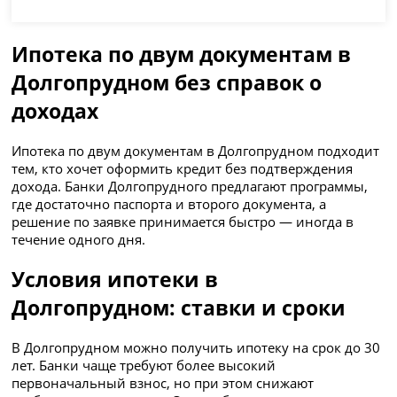
Ипотека по двум документам в
Долгопрудном без справок о
доходах
Ипотека по двум документам в Долгопрудном подходит
тем, кто хочет оформить кредит без подтверждения
дохода. Банки Долгопрудного предлагают программы,
где достаточно паспорта и второго документа, а
решение по заявке принимается быстро — иногда в
течение одного дня.
Условия ипотеки в
Долгопрудном: ставки и сроки
В Долгопрудном можно получить ипотеку на срок до 30
лет. Банки чаще требуют более высокий
первоначальный взнос, но при этом снижают