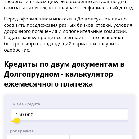
требования к заемщику. Это особенно актуально для
самозанятых и тех, кто получает неофициальный доход.
Перед оформлением ипотеки в Долгопрудном важно
сравнить предложения разных банков: ставки, условия
досрочного погашения и дополнительные комиссии.
Подать заявку проще всего онлайн — это позволяет
быстро выбрать подходящий вариант и получить
одобрение.
Кредиты по двум документам в
Долгопрудном - калькулятор
ежемесячного платежа
Сумма кредита
Срок кредита