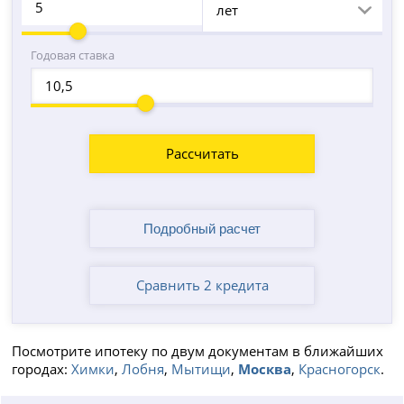
лет
Годовая ставка
Рассчитать
Сравнить 2 кредита
Посмотрите ипотеку по двум документам в ближайших
городах:
Химки
,
Лобня
,
Мытищи
,
Москва
,
Красногорск
.